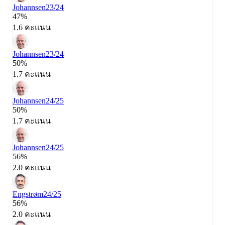
Johannsen
23/24
47%
1.6 คะแนน
Johannsen
23/24
50%
1.7 คะแนน
Johannsen
24/25
50%
1.7 คะแนน
Johannsen
24/25
56%
2.0 คะแนน
Engstrøm
24/25
56%
2.0 คะแนน