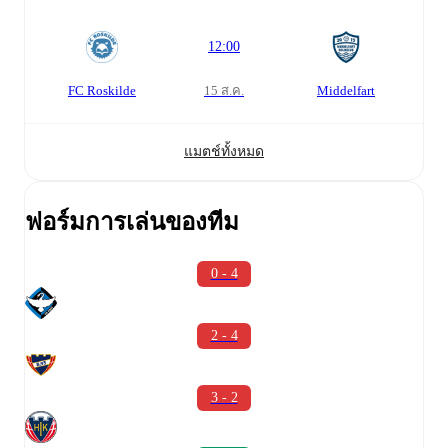
12:00
FC Roskilde
Middelfart
15 ส.ค.
แมตช์ทั้งหมด
ฟอร์มการเล่นของทีม
0 - 4
2 - 4
3 - 2