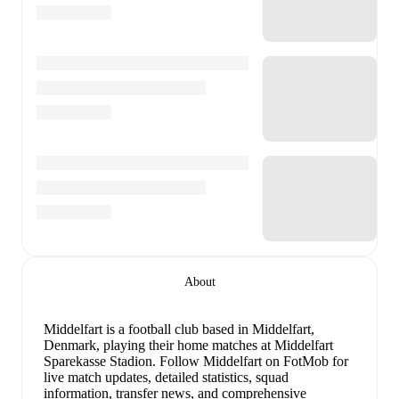
About
Middelfart is a football club
based in Middelfart,
Denmark
, playing their home matches at Middelfart
Sparekasse Stadion
.
Follow Middelfart on FotMob for
live match updates, detailed statistics, squad
information, transfer news, and comprehensive