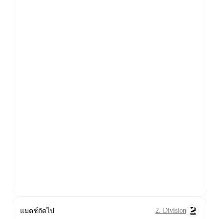
2. Division
แมตช์ถัดไป