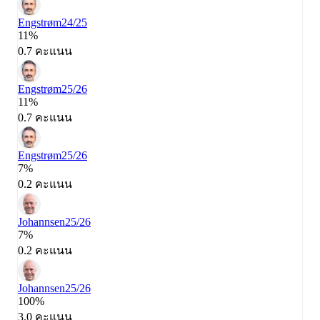
Engstrøm
24/25
11%
0.7 คะแนน
Engstrøm
25/26
11%
0.7 คะแนน
Engstrøm
25/26
7%
0.2 คะแนน
Johannsen
25/26
7%
0.2 คะแนน
Johannsen
25/26
100%
3.0 คะแนน