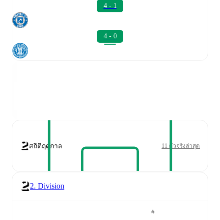
4 - 1
4 - 0
สถิติฤดูกาล
11 ตัวจริงล่าสุด
2. Division
#