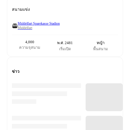
สนามแข่ง
Middelfart Sparekasse Stadion
Middelfart
4,000
พ.ศ. 2481
หญ้า
ความจุสนาม
เริ่มเปิด
พื้นสนาม
ข่าว