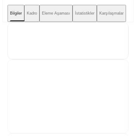
Bilgiler
Kadro
Eleme Aşaması
İstatistikler
Karşılaşmalar