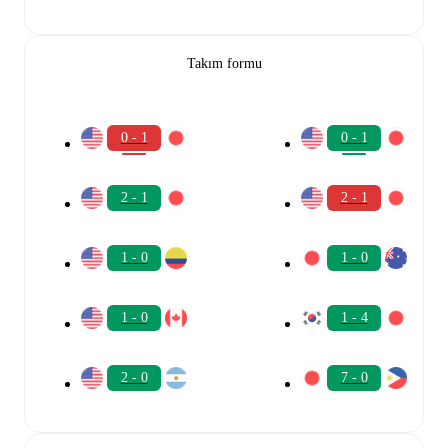
Takım formu
0 - 1
0 - 1
2 - 1
2 - 1
1 - 0
1 - 0
1 - 0
1 - 4
2 - 0
7 - 0