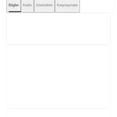
Bilgiler
Kadro
İstatistikler
Karşılaşmalar