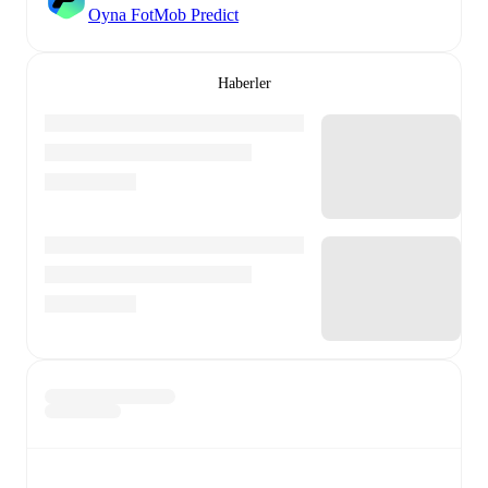
Oyna FotMob Predict
Haberler