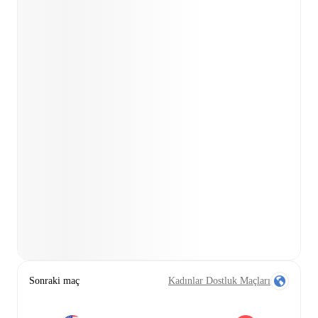
Sonraki maç
Kadınlar Dostluk Maçları