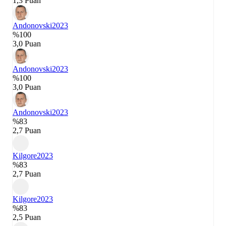
1,3 Puan
Andonovski
2023
%100
3,0 Puan
Andonovski
2023
%100
3,0 Puan
Andonovski
2023
%83
2,7 Puan
Kilgore
2023
%83
2,7 Puan
Kilgore
2023
%83
2,5 Puan