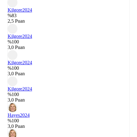
Kilgore
2024
%83
2,5 Puan
Kilgore
2024
%100
3,0 Puan
Kilgore
2024
%100
3,0 Puan
Kilgore
2024
%100
3,0 Puan
Hayes
2024
%100
3,0 Puan