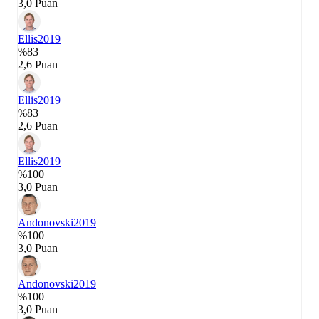
3,0 Puan
Ellis
2019
%83
2,6 Puan
Ellis
2019
%83
2,6 Puan
Ellis
2019
%100
3,0 Puan
Andonovski
2019
%100
3,0 Puan
Andonovski
2019
%100
3,0 Puan