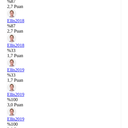
%87
2,7 Puan
Ellis
2018
%87
2,7 Puan
Ellis
2018
%33
1,7 Puan
Ellis
2019
%33
1,7 Puan
Ellis
2019
%100
3,0 Puan
Ellis
2019
%100