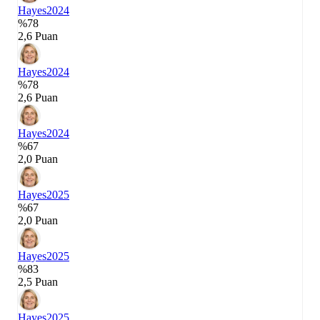
Hayes
2024
%78
2,6 Puan
Hayes
2024
%78
2,6 Puan
Hayes
2024
%67
2,0 Puan
Hayes
2025
%67
2,0 Puan
Hayes
2025
%83
2,5 Puan
Hayes
2025