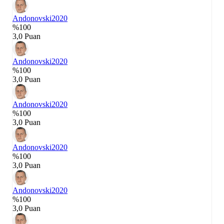
Andonovski
2020
%100
3,0 Puan
Andonovski
2020
%100
3,0 Puan
Andonovski
2020
%100
3,0 Puan
Andonovski
2020
%100
3,0 Puan
Andonovski
2020
%100
3,0 Puan