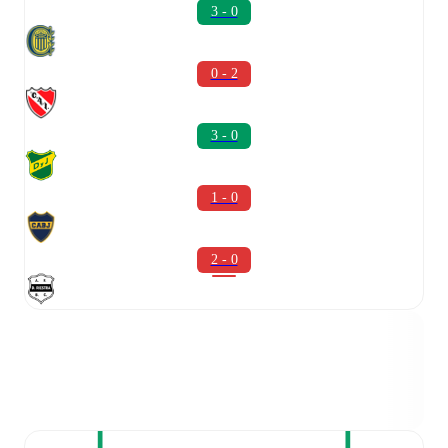
3 - 0
0 - 2
3 - 0
1 - 0
2 - 0