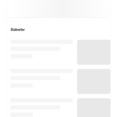
Haberler