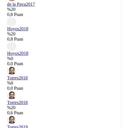
de la Pava
2017
%20
0,8 Puan
Hoyos
2018
%20
0,8 Puan
Hoyos
2018
%0
0,0 Puan
Torres
2018
%0
0,0 Puan
Torres
2018
%20
0,6 Puan
Torres
2019