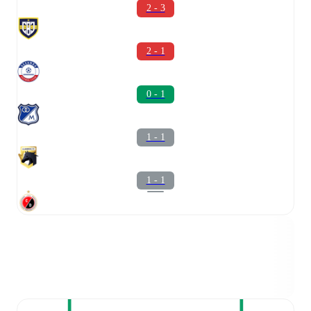
2 - 3
2 - 1
0 - 1
1 - 1
1 - 1