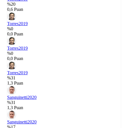
%20
0,6 Puan
Torres
2019
%0
0,0 Puan
Torres
2019
%0
0,0 Puan
Torres
2019
%31
1,3 Puan
Sanguinetti
2020
%31
1,3 Puan
Sanguinetti
2020
%17