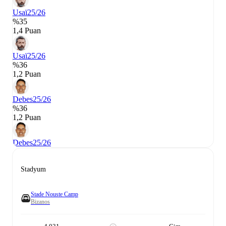
Usaï
25/26
%35
1,4 Puan
Usaï
25/26
%36
1,2 Puan
Debes
25/26
%36
1,2 Puan
Debes
25/26
Stadyum
Stade Nouste Camp
Bizanos