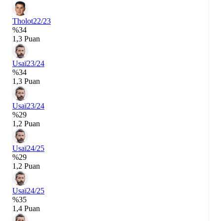
Tholot
22/23
%34
1,3 Puan
Usaï
23/24
%34
1,3 Puan
Usaï
23/24
%29
1,2 Puan
Usaï
24/25
%29
1,2 Puan
Usaï
24/25
%35
1,4 Puan