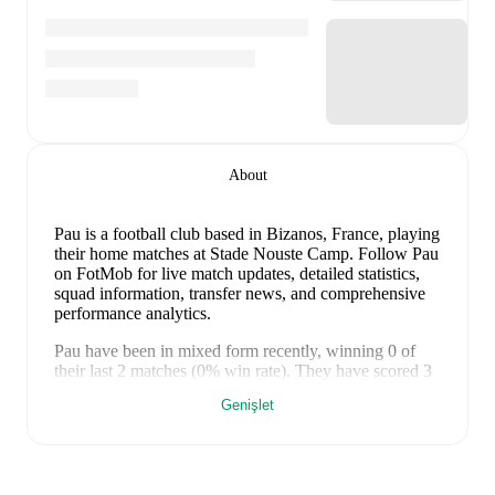
About
Pau is a football club
based in Bizanos, France
, playing
their home matches at Stade Nouste Camp
.
Follow Pau
on FotMob for live match updates, detailed statistics,
squad information, transfer news, and comprehensive
performance analytics.
Pau
have been in
mixed form
recently, winning
0
of
their last
2
matches (
0
% win rate). They have scored
3
goals
and conceded
9
during this period.
Overall, they
Genişlet
have shown good attacking threat.
However, defensive
frailties have been a concern, conceding an average of
4.5 goals per game.
In the
Ligue 2
, they faced
a
3
-
5
loss to
Reims
.
In the
Club Friendlies
, they faced
a
0
-
4
loss to
Espanyol
.