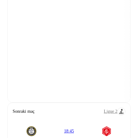
Sonraki maç
Ligue 2
18:45