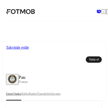
Ana içeriğe geç
Takvimle eşitle
Takip et
Pau
Fransa
Genel bakış
Tablo
Kadro
Transferler
Geçmiş