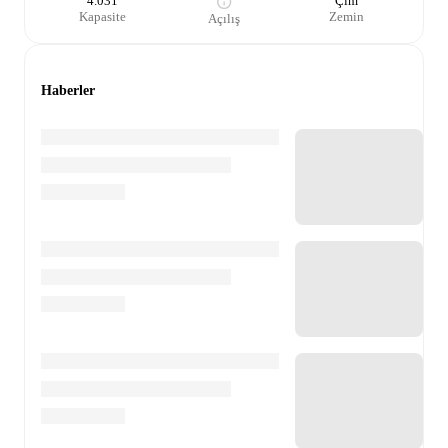
4.031
Çim
Kapasite
Zemin
Açılış
Haberler