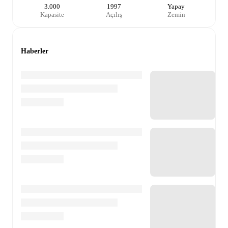
3.000
1997
Yapay
Kapasite
Açılış
Zemin
Haberler