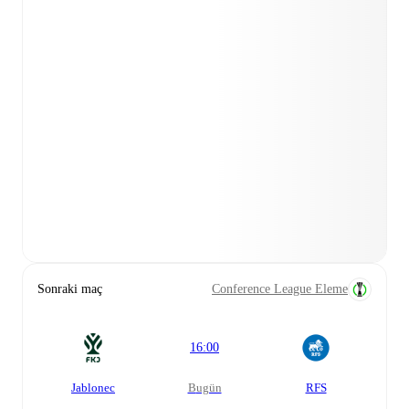
Sonraki maç
Conference League Eleme
16:00
Jablonec
bugün
RFS