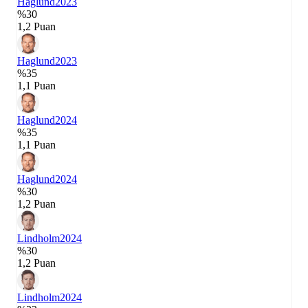
Haglund
2023
%30
1,2 Puan
Haglund
2023
%35
1,1 Puan
Haglund
2024
%35
1,1 Puan
Haglund
2024
%30
1,2 Puan
Lindholm
2024
%30
1,2 Puan
Lindholm
2024