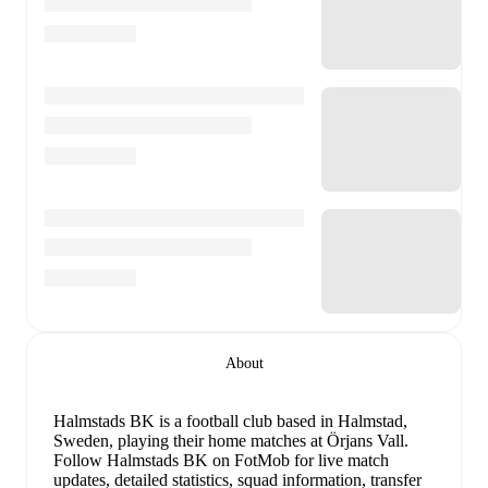
About
Halmstads BK is a football club
based in Halmstad,
Sweden
, playing their home matches at Örjans Vall
.
Follow Halmstads BK on FotMob for live match
updates, detailed statistics, squad information, transfer