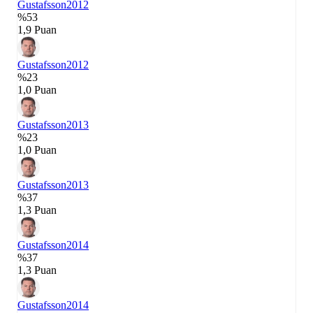
Gustafsson
2012
%53
1,9 Puan
Gustafsson
2012
%23
1,0 Puan
Gustafsson
2013
%23
1,0 Puan
Gustafsson
2013
%37
1,3 Puan
Gustafsson
2014
%37
1,3 Puan
Gustafsson
2014