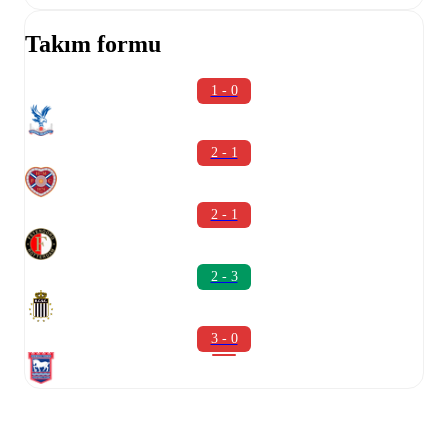
Takım formu
1 - 0
2 - 1
2 - 1
2 - 3
3 - 0