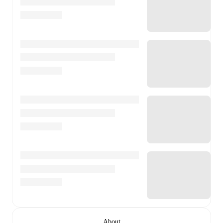
About