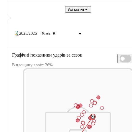
Усі матчі
2025/2026
Графічні показники ударів за сезон
В площину воріт: 26%