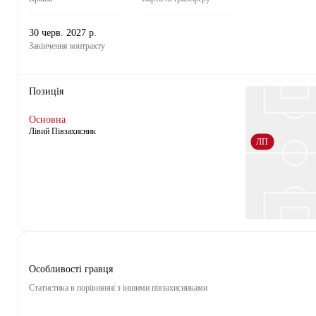
30 черв. 2027 р.
Закінчення контракту
Позиція
Основна
Лівий Півзахисник
ЛП
Особливості гравця
Статистика в порівнянні з іншими півзахисниками