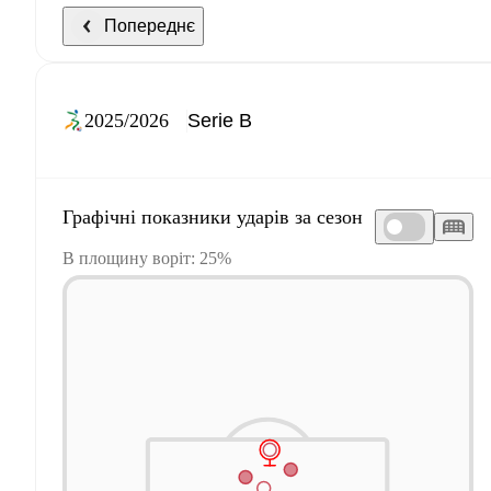
Попереднє
2025/2026
Графічні показники ударів за сезон
В площину воріт: 25%