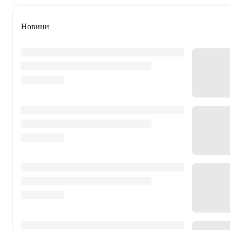
Новини