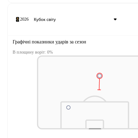
2026
Графічні показники ударів за сезон
В площину воріт: 0%