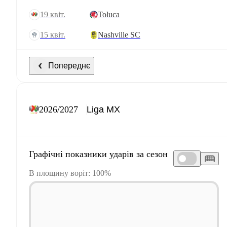
19 квіт.
Toluca
15 квіт.
Nashville SC
Попереднє
2026/2027
Графічні показники ударів за сезон
В площину воріт: 100%