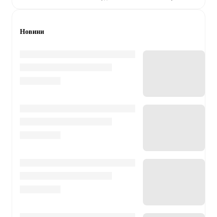
Новини