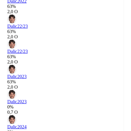
Dalic
2022
63%
2,0 О
Dalic
22/23
63%
2,0 О
Dalic
22/23
63%
2,0 О
Dalic
2023
63%
2,0 О
Dalic
2023
0%
0,7 О
Dalic
2024