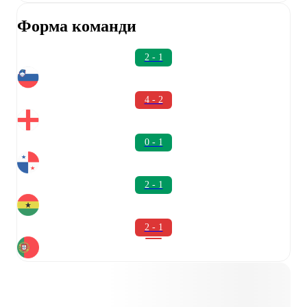
Форма команди
2 - 1
4 - 2
0 - 1
2 - 1
2 - 1