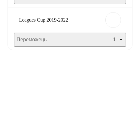
Leagues Cup 2019-2022
Переможець
1