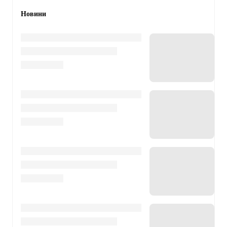
Новини