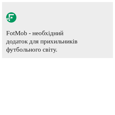
5 вересня 2026 р.
:
2. Division
-
vs
Brabrand
Looking ahead,
HIK
have
3
home
games
and
2
away
fixtures
in their next
5
matches.
Upcoming opponents:
Næstved
(
away
)
,
FA 2000
(
home
)
,
B 93
(
away
)
,
Middelfart
(
home
)
, and
Brabrand
(
home
)
.
FotMob - необхідний
HIK
currently sits in
11
th
place in the
2. Division
with
додаток для прихильників
0
points
from
1
match
(
0
W
0
D
1
L).
футбольного світу.
#
Team
P
W
D
L
GD
Pts
1
Middelfart
1
1
0
0
+3
3
Матчі
2
B 93
1
1
0
0
+2
3
Новини
3
Трансферний Центр
Skive
1
1
0
0
+2
3
Чутки
VSK
4
ТБ трансляції
1
1
0
0
+2
3
Aarhus
Про нас
Кар'єра
Fremad
5
1
0
1
0
0
1
Amager
Рекламувати
Lineup Builder
6
Næstved
1
0
1
0
0
1