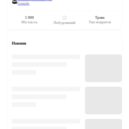
Gentofte
1 000
Трава
Місткість
Тип покриття
Побудований
Новини