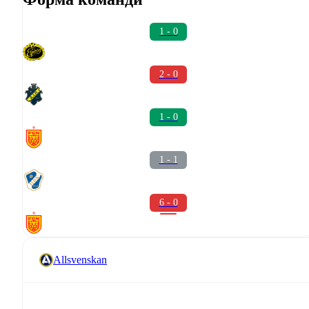
1 - 0
2 - 0
1 - 0
1 - 1
6 - 0
Allsvenskan