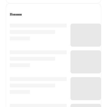
Новини