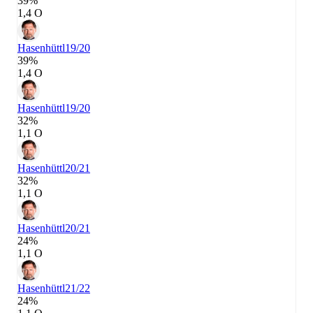
39%
1,4 О
Hasenhüttl
19/20
39%
1,4 О
Hasenhüttl
19/20
32%
1,1 О
Hasenhüttl
20/21
32%
1,1 О
Hasenhüttl
20/21
24%
1,1 О
Hasenhüttl
21/22
24%