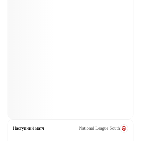
Наступний матч
National League South