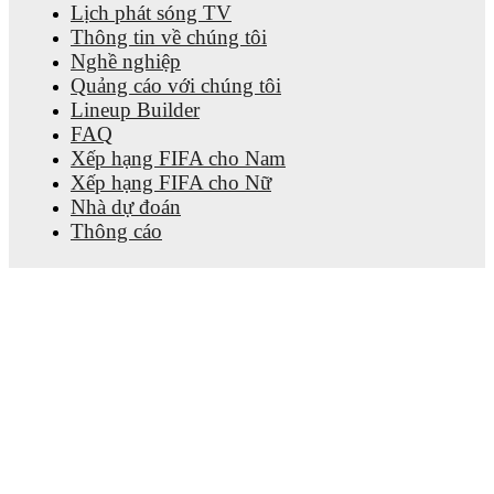
Lịch phát sóng TV
Thông tin về chúng tôi
Nghề nghiệp
Quảng cáo với chúng tôi
Lineup Builder
FAQ
Xếp hạng FIFA cho Nam
Xếp hạng FIFA cho Nữ
Nhà dự đoán
Thông cáo
Nhận ứng dụng