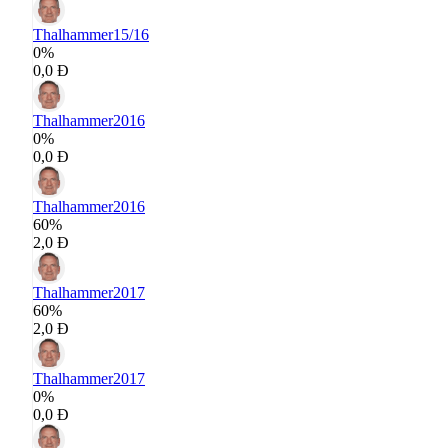
Thalhammer
15/16
0%
0,0 Đ
Thalhammer
2016
0%
0,0 Đ
Thalhammer
2016
60%
2,0 Đ
Thalhammer
2017
60%
2,0 Đ
Thalhammer
2017
0%
0,0 Đ