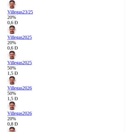
Villegas
23/25
20%
0,6 Đ
Villegas
2025
20%
0,6 Đ
Villegas
2025
50%
1,5 Đ
Villegas
2026
50%
1,5 Đ
Villegas
2026
20%
0,8 Đ