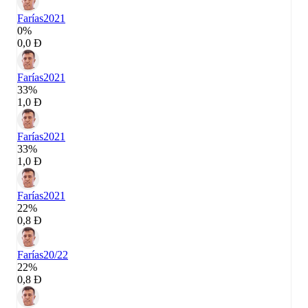
Farías
2021
0%
0,0 Đ
Farías
2021
33%
1,0 Đ
Farías
2021
33%
1,0 Đ
Farías
2021
22%
0,8 Đ
Farías
20/22
22%
0,8 Đ