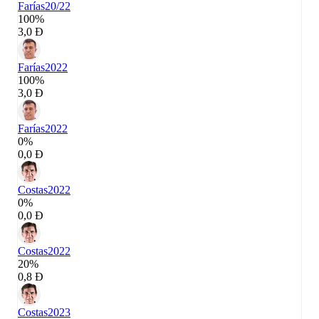
Farías
20/22
100%
3,0 Đ
Farías
2022
100%
3,0 Đ
Farías
2022
0%
0,0 Đ
Costas
2022
0%
0,0 Đ
Costas
2022
20%
0,8 Đ
Costas
2023