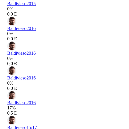
Baldivieso
2015
0%
0,0 Đ
Baldivieso
2016
0%
0,0 Đ
Baldivieso
2016
0%
0,0 Đ
Baldivieso
2016
0%
0,0 Đ
Baldivieso
2016
17%
0,5 Đ
Baldivieso
15/17