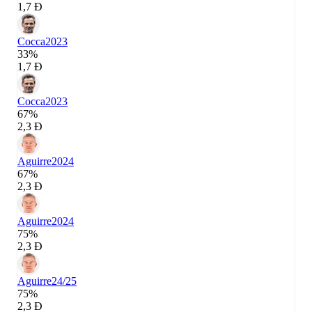
1,7 Đ
Cocca
2023
33%
1,7 Đ
Cocca
2023
67%
2,3 Đ
Aguirre
2024
67%
2,3 Đ
Aguirre
2024
75%
2,3 Đ
Aguirre
24/25
75%
2,3 Đ