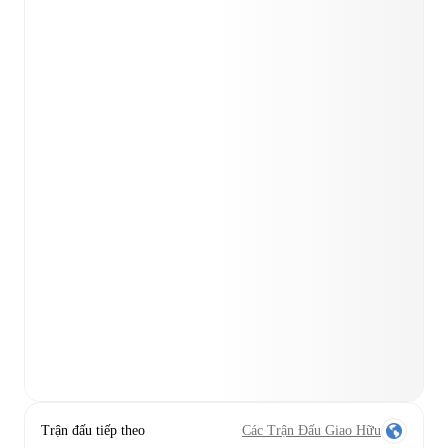
Trận đấu tiếp theo
Các Trận Đấu Giao Hữu