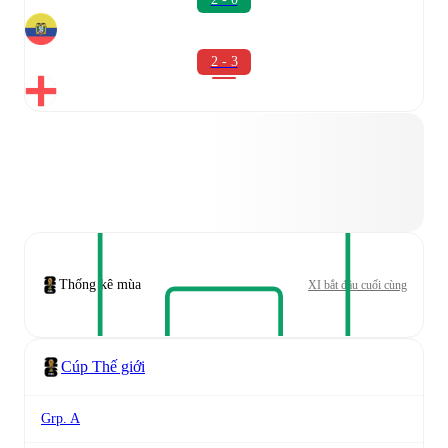
2 - 3
Thống kê mùa
XI bắt đầu cuối cùng
Cúp Thế giới
Grp. A