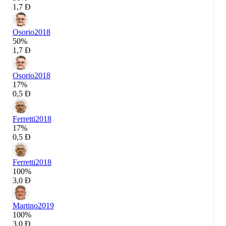
1,7 Đ
Osorio
2018
50%
1,7 Đ
Osorio
2018
17%
0,5 Đ
Ferretti
2018
17%
0,5 Đ
Ferretti
2018
100%
3,0 Đ
Martino
2019
100%
3,0 Đ