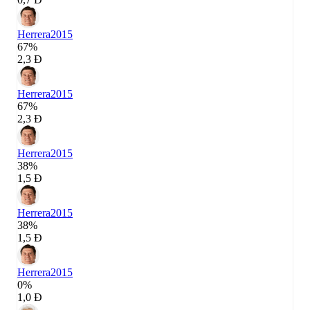
Herrera
2015
67%
2,3 Đ
Herrera
2015
67%
2,3 Đ
Herrera
2015
38%
1,5 Đ
Herrera
2015
38%
1,5 Đ
Herrera
2015
0%
1,0 Đ