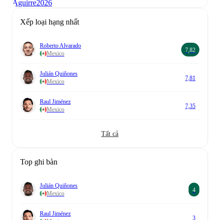
Aguirre
2026
Xếp loại hạng nhất
Roberto Alvarado
7,82
Mexico
Julián Quiñones
7,81
Mexico
Raul Jiménez
7,35
Mexico
Tất cả
Top ghi bàn
Julián Quiñones
4
Mexico
Raul Jiménez
3