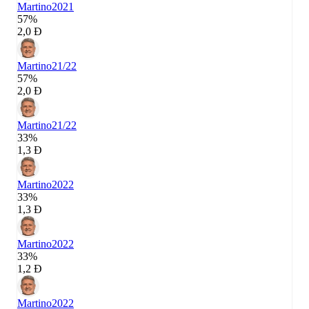
Martino
2021
57%
2,0 Đ
Martino
21/22
57%
2,0 Đ
Martino
21/22
33%
1,3 Đ
Martino
2022
33%
1,3 Đ
Martino
2022
33%
1,2 Đ
Martino
2022