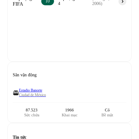
10
FIFA
4
2006
)
Sân vận động
Estadio Banorte
Ciudad de México
87.523
1966
Cỏ
Sức chứa
Khai mạc
Bề mặt
Tin tức