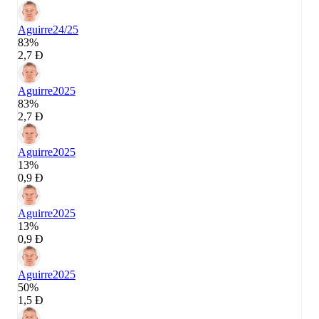
Aguirre
24/25
83%
2,7 Đ
Aguirre
2025
83%
2,7 Đ
Aguirre
2025
13%
0,9 Đ
Aguirre
2025
13%
0,9 Đ
Aguirre
2025
50%
1,5 Đ