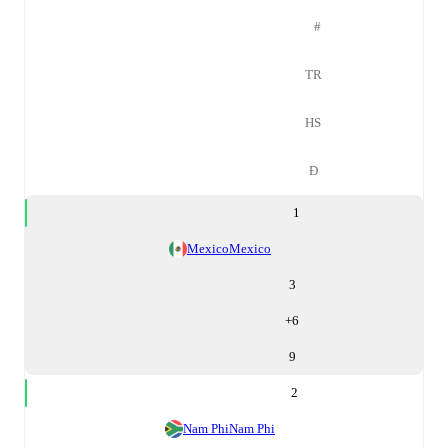
#
TR
HS
Đ
1
Mexico
Mexico
3
+
6
9
2
Nam Phi
Nam Phi