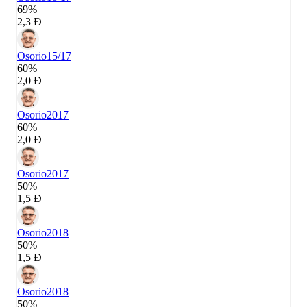
69%
2,3 Đ
Osorio
15/17
60%
2,0 Đ
Osorio
2017
60%
2,0 Đ
Osorio
2017
50%
1,5 Đ
Osorio
2018
50%
1,5 Đ
Osorio
2018
50%