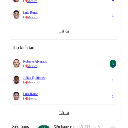
Mexico
Luis Romo
1
Mexico
Tất cả
Top kiến tạo
Roberto Alvarado
3
Mexico
Julián Quiñones
1
Mexico
Luis Romo
1
Mexico
Tất cả
Xếp hạng
Xếp hạng cao nhất
:
(
17 thg 5,