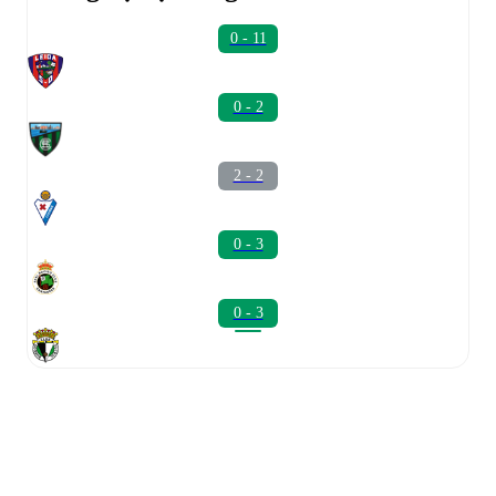
0 - 11
0 - 2
2 - 2
0 - 3
0 - 3