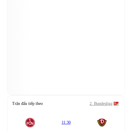
Trận đấu tiếp theo
2. Bundesliga
11:30