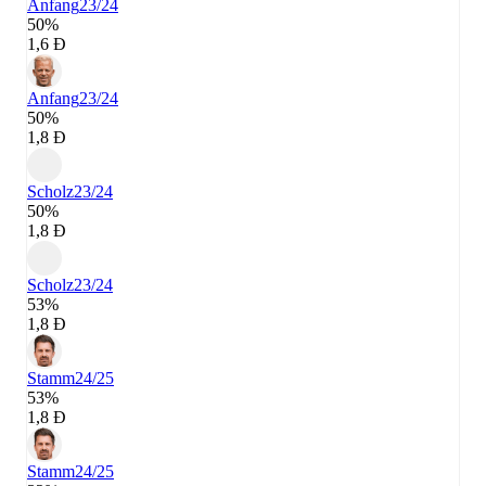
Anfang
23/24
50%
1,6 Đ
Anfang
23/24
50%
1,8 Đ
Scholz
23/24
50%
1,8 Đ
Scholz
23/24
53%
1,8 Đ
Stamm
24/25
53%
1,8 Đ
Stamm
24/25