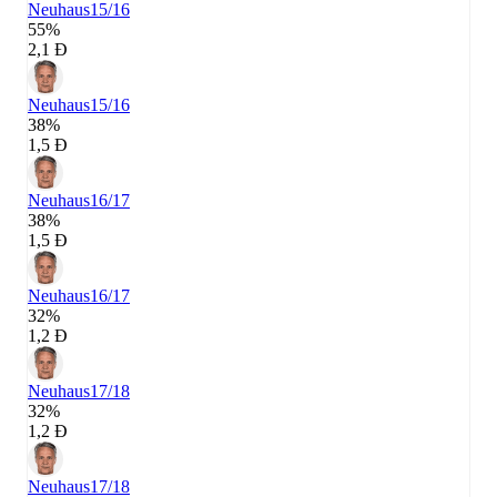
Neuhaus
15/16
55%
2,1 Đ
Neuhaus
15/16
38%
1,5 Đ
Neuhaus
16/17
38%
1,5 Đ
Neuhaus
16/17
32%
1,2 Đ
Neuhaus
17/18
32%
1,2 Đ
Neuhaus
17/18