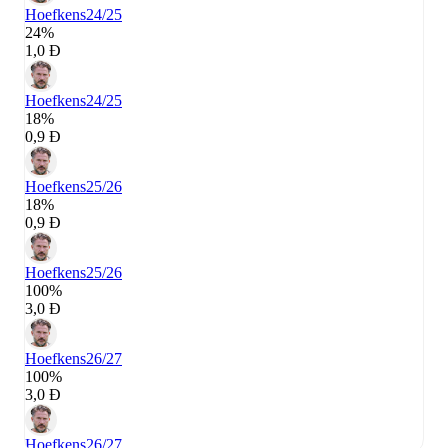
Hoefkens
24/25
24%
1,0 Đ
Hoefkens
24/25
18%
0,9 Đ
Hoefkens
25/26
18%
0,9 Đ
Hoefkens
25/26
100%
3,0 Đ
Hoefkens
26/27
100%
3,0 Đ
Hoefkens
26/27