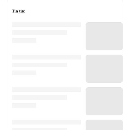
Tin tức