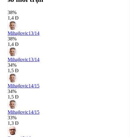
38%
1,4 Đ
Mihajlovic
13/14
38%
1,4 Đ
Mihajlovic
13/14
34%
1,5 Đ
Mihajlovic
14/15
34%
1,5 Đ
Mihajlovic
14/15
33%
1,3 Đ