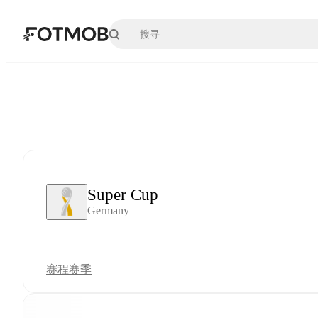
跳转到主要内容
Super Cup
Germany
赛程
赛季