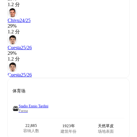
1.2 分
Chivu
24/25
29%
1.2 分
Cuesta
25/26
29%
1.2 分
Cuesta
25/26
体育场
Stadio Ennio Tardini
Parma
22,885
1923年
天然草皮
容纳人数
建筑年份
场地表面