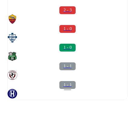
2 - 3
1 - 0
1 - 0
1 - 1
1 - 1