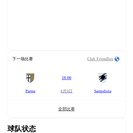
下一场比赛
Club Friendlies
18:00
Parma
8月9日
Sampdoria
全部比赛
球队状态