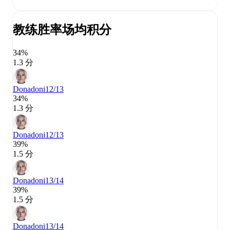
教练胜率
场均积分
34%
1.3 分
Donadoni
12/13
34%
1.3 分
Donadoni
12/13
39%
1.5 分
Donadoni
13/14
39%
1.5 分
Donadoni
13/14