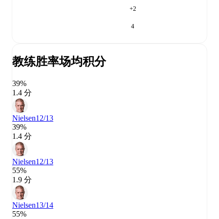
+
2
4
教练胜率
场均积分
39%
1.4 分
Nielsen
12/13
39%
1.4 分
Nielsen
12/13
55%
1.9 分
Nielsen
13/14
55%