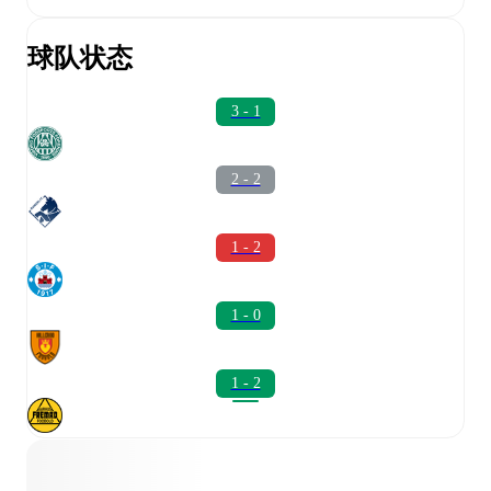
球队状态
3 - 1
2 - 2
1 - 2
1 - 0
1 - 2