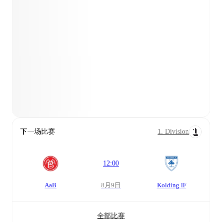
下一场比赛
1. Division
12:00
AaB
8月9日
Kolding IF
全部比赛