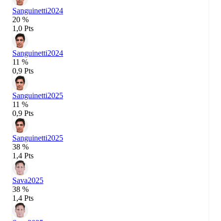
Sanguinetti
2024
20 %
1,0 Pts
Sanguinetti
2024
11 %
0,9 Pts
Sanguinetti
2025
11 %
0,9 Pts
Sanguinetti
2025
38 %
1,4 Pts
Sava
2025
38 %
1,4 Pts