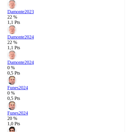
Damonte
2023
22 %
1,1 Pts
Damonte
2024
22 %
1,1 Pts
Damonte
2024
0 %
0,5 Pts
Funes
2024
0 %
0,5 Pts
Funes
2024
20 %
1,0 Pts