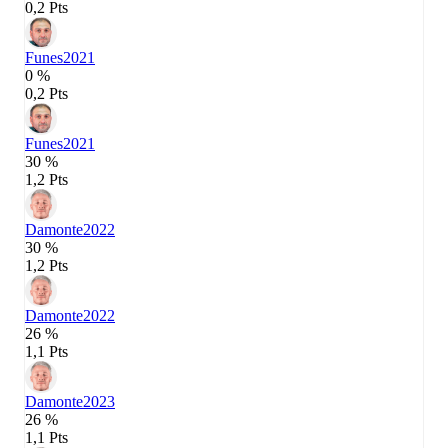
0,2 Pts
Funes
2021
0 %
0,2 Pts
Funes
2021
30 %
1,2 Pts
Damonte
2022
30 %
1,2 Pts
Damonte
2022
26 %
1,1 Pts
Damonte
2023
26 %
1,1 Pts