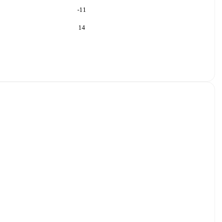
-11
14