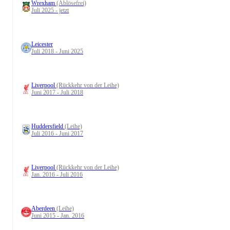
Wrexham
(Ablösefrei)
Juli 2025 - jetzt
Leicester
Juli 2018 - Juni 2025
Liverpool
(Rückkehr von der Leihe)
Juni 2017 - Juli 2018
Huddersfield
(Leihe)
Juli 2016 - Juni 2017
Liverpool
(Rückkehr von der Leihe)
Jan. 2016 - Juli 2016
Aberdeen
(Leihe)
Juni 2015 - Jan. 2016