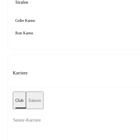
Strafen
Gelbe Karten
Rote Karten
Karriere
Club
Saison
Senior-Karriere