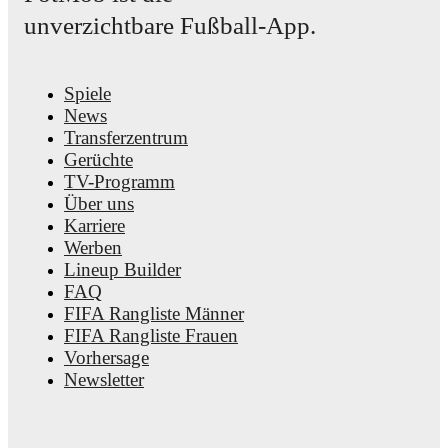
unverzichtbare Fußball-App.
Spiele
News
Transferzentrum
Gerüchte
TV-Programm
Über uns
Karriere
Werben
Lineup Builder
FAQ
FIFA Rangliste Männer
FIFA Rangliste Frauen
Vorhersage
Newsletter