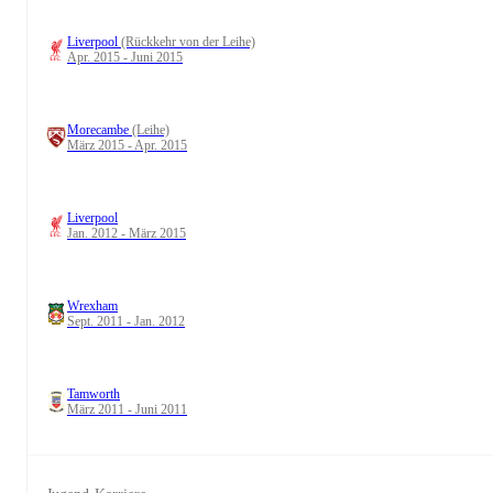
Liverpool
(Rückkehr von der Leihe)
Apr. 2015 - Juni 2015
Morecambe
(Leihe)
März 2015 - Apr. 2015
Liverpool
Jan. 2012 - März 2015
Wrexham
Sept. 2011 - Jan. 2012
Tamworth
März 2011 - Juni 2011