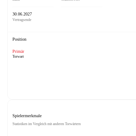
30.06.2027
Vertragsende
Position
Primär
Torwart
Spielermerkmale
Statistiken im Vergleich mit anderen Torwärtern