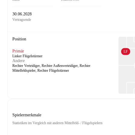
30.06.2028
Vertragsende
Position
Primär
LF
Linker Flügelstürmer
Andere
Rechter Verteidiger, Rechter Außenverteidiger, Rechter
Mittelfeldspieler, Rechter Flügelstürmer
Spielermerkmale
Statistiken im Vergleich mit anderen Mittelfeld- / Flügelspielern