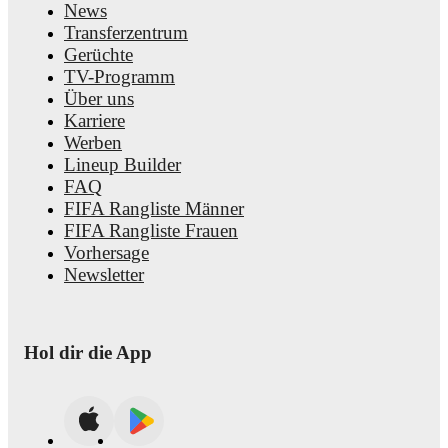
News
Transferzentrum
Gerüchte
TV-Programm
Über uns
Karriere
Werben
Lineup Builder
FAQ
FIFA Rangliste Männer
FIFA Rangliste Frauen
Vorhersage
Newsletter
Hol dir die App