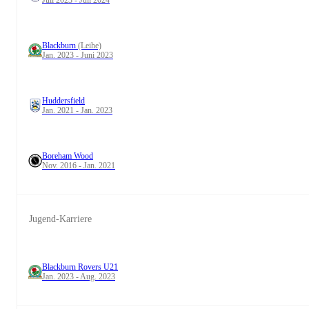
Juli 2023 - Juli 2024
Blackburn
(Leihe)
Jan. 2023 - Juni 2023
Huddersfield
Jan. 2021 - Jan. 2023
Boreham Wood
Nov. 2016 - Jan. 2021
Jugend-Karriere
Blackburn Rovers U21
Jan. 2023 - Aug. 2023