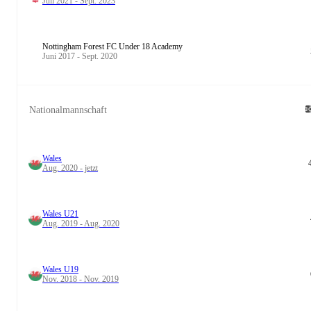
Juli 2021 - Sept. 2023
Nottingham Forest FC Under 18 Academy
Juni 2017 - Sept. 2020
Nationalmannschaft
Wales
Aug. 2020 - jetzt
Wales U21
Aug. 2019 - Aug. 2020
Wales U19
Nov. 2018 - Nov. 2019