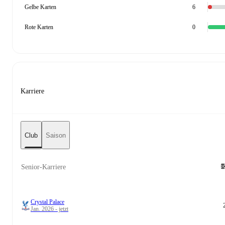
Gelbe Karten
6
Rote Karten
0
Karriere
Club
Saison
Senior-Karriere
Crystal Palace
Jan. 2026 - jetzt