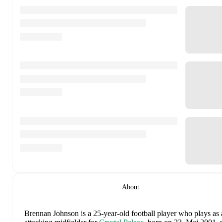
About
Brennan Johnson
is a 25-year-old football player who plays as 