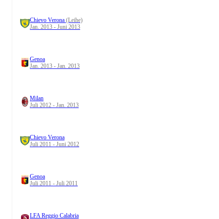
Chievo Verona
(Leihe)
Jan. 2013 - Juni 2013
Genoa
Jan. 2013 - Jan. 2013
Milan
Juli 2012 - Jan. 2013
Chievo Verona
Juli 2011 - Juni 2012
Genoa
Juli 2011 - Juli 2011
LFA Reggio Calabria