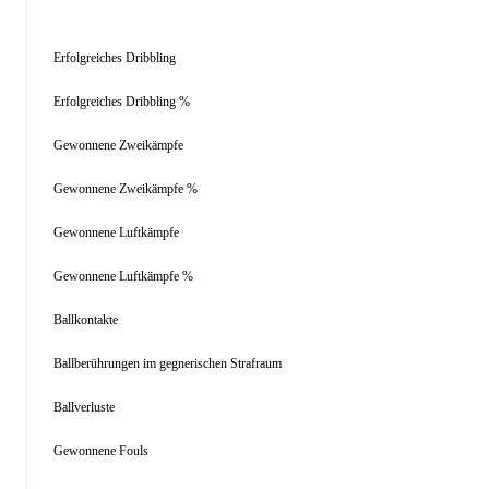
Erfolgreiches Dribbling
Erfolgreiches Dribbling %
Gewonnene Zweikämpfe
Gewonnene Zweikämpfe %
Gewonnene Luftkämpfe
Gewonnene Luftkämpfe %
Ballkontakte
Ballberührungen im gegnerischen Strafraum
Ballverluste
Gewonnene Fouls