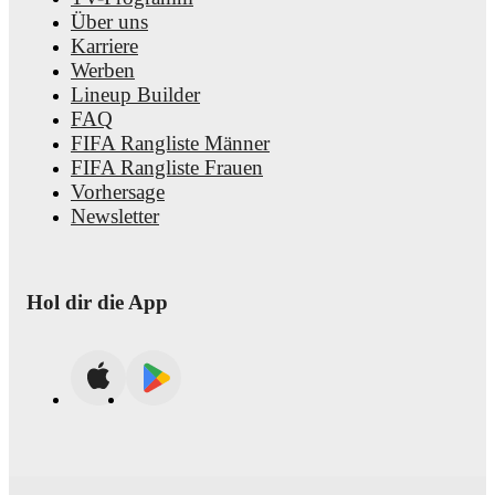
Über uns
Karriere
Werben
Lineup Builder
FAQ
FIFA Rangliste Männer
FIFA Rangliste Frauen
Vorhersage
Newsletter
Hol dir die App