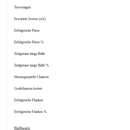
Torvorlagen
Erwartete Assists (xA)
Erfolgreiche Pässe
Erfolgreiche Pässe %
Zielgenaue lange Bälle
Zielgenaue lange Bälle %
Herausgespielte Chancen
Großchancen kreiert
Erfolgreiche Flanken
Erfolgreiche Flanken %
Ballbesitz