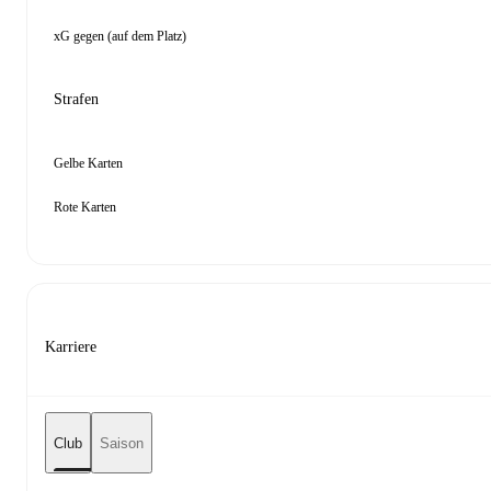
xG gegen (auf dem Platz)
Strafen
Gelbe Karten
Rote Karten
Karriere
Club
Saison