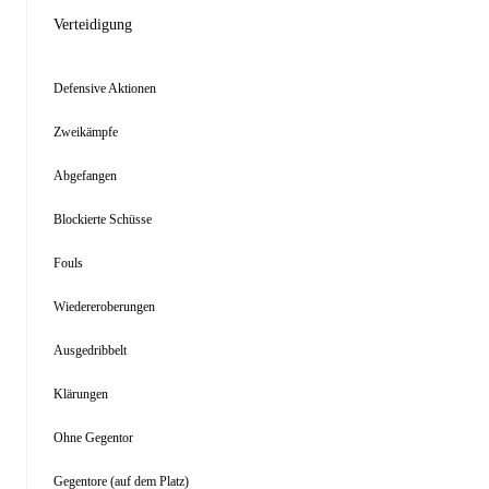
Verteidigung
Defensive Aktionen
Zweikämpfe
Abgefangen
Blockierte Schüsse
Fouls
Wiedereroberungen
Ausgedribbelt
Klärungen
Ohne Gegentor
Gegentore (auf dem Platz)