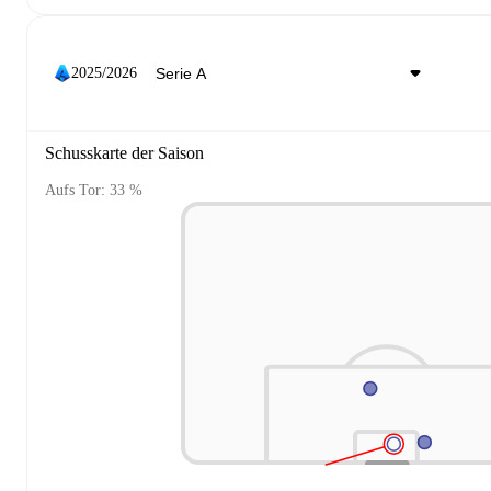
2025/2026
Schusskarte der Saison
Aufs Tor: 33 %