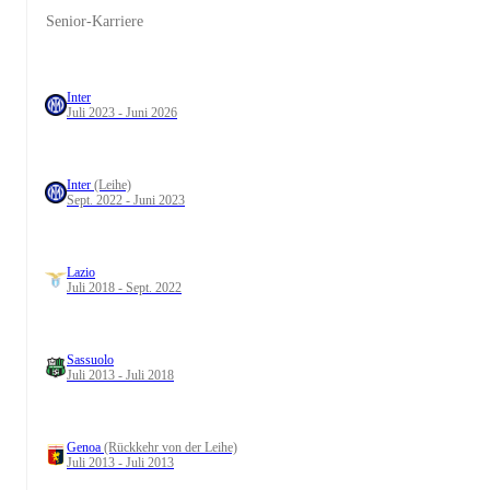
Senior-Karriere
Inter
Juli 2023 - Juni 2026
Inter
(Leihe)
Sept. 2022 - Juni 2023
Lazio
Juli 2018 - Sept. 2022
Sassuolo
Juli 2013 - Juli 2018
Genoa
(Rückkehr von der Leihe)
Juli 2013 - Juli 2013