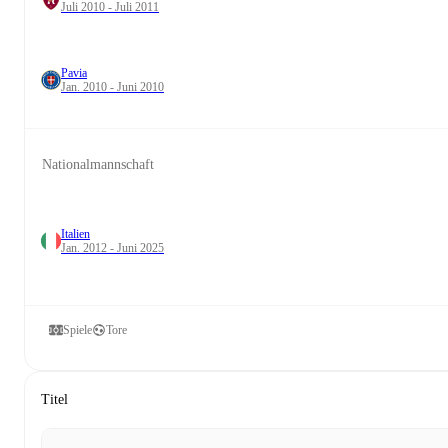
Juli 2010 - Juli 2011
Pavia
Jan. 2010 - Juni 2010
Nationalmannschaft
Italien
Jan. 2012 - Juni 2025
Spiele
Tore
Titel