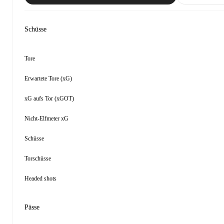
Schüsse
Tore
Erwartete Tore (xG)
xG aufs Tor (xGOT)
Nicht-Elfmeter xG
Schüsse
Torschüsse
Headed shots
Pässe