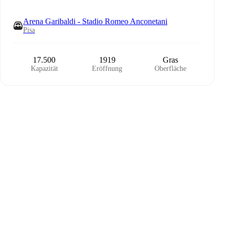
Arena Garibaldi - Stadio Romeo Anconetani
Pisa
17.500
1919
Gras
Kapazität
Eröffnung
Oberfläche