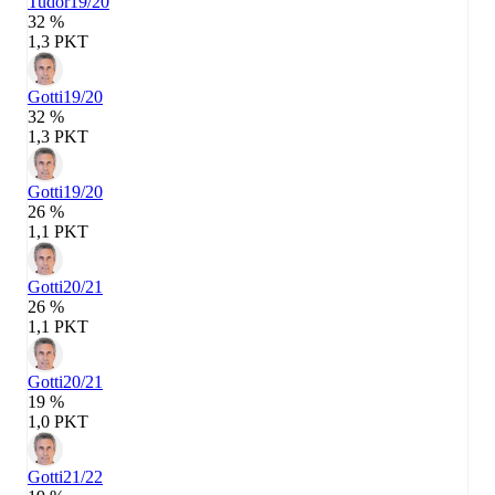
Tudor
19/20
32 %
1,3 PKT
Gotti
19/20
32 %
1,3 PKT
Gotti
19/20
26 %
1,1 PKT
Gotti
20/21
26 %
1,1 PKT
Gotti
20/21
19 %
1,0 PKT
Gotti
21/22