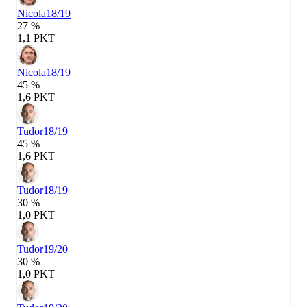
Nicola
18/19
27 %
1,1 PKT
Nicola
18/19
45 %
1,6 PKT
Tudor
18/19
45 %
1,6 PKT
Tudor
18/19
30 %
1,0 PKT
Tudor
19/20
30 %
1,0 PKT