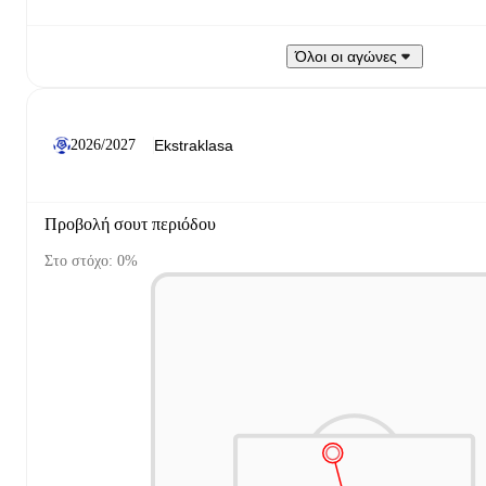
Όλοι οι αγώνες
2026/2027
Προβολή σουτ περιόδου
Στο στόχο: 0%