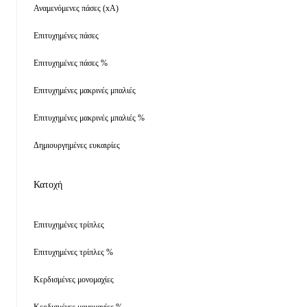
Αναμενόμενες πάσες (xA)
Επιτυχημένες πάσες
Επιτυχημένες πάσες %
Επιτυχημένες μακρινές μπαλιές
Επιτυχημένες μακρινές μπαλιές %
Δημιουργημένες ευκαιρίες
Κατοχή
Επιτυχημένες τρίπλες
Επιτυχημένες τρίπλες %
Κερδισμένες μονομαχίες