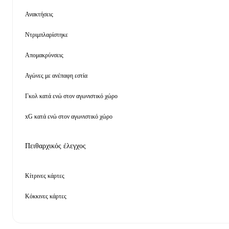
Ανακτήσεις
Ντριμπλαρίστηκε
Απομακρύνσεις
Αγώνες με ανέπαφη εστία
Γκολ κατά ενώ στον αγωνιστικό χώρο
xG κατά ενώ στον αγωνιστικό χώρο
Πειθαρχικός έλεγχος
Κίτρινες κάρτες
Κόκκινες κάρτες