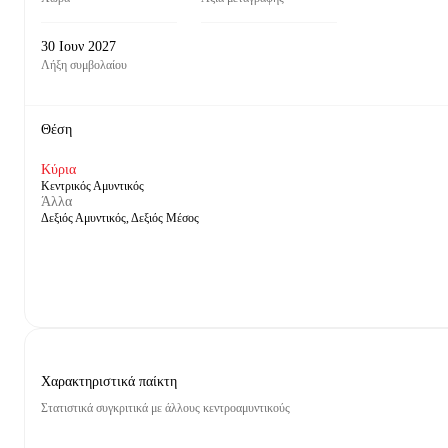
30 Ιουν 2027
Λήξη συμβολαίου
Θέση
Κύρια
Κεντρικός Αμυντικός
Άλλα
Δεξιός Αμυντικός, Δεξιός Μέσος
Χαρακτηριστικά παίκτη
Στατιστικά συγκριτικά με άλλους κεντροαμυντικούς