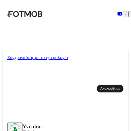
Μετάβαση στο κύριο περιεχόμενο
Συγχρονισμός με το ημερολόγιο
Ακολούθησε
Yverdon