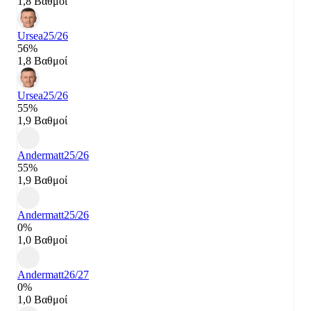
1,8 Βαθμοί
Ursea
25/26
56%
1,8 Βαθμοί
Ursea
25/26
55%
1,9 Βαθμοί
Andermatt
25/26
55%
1,9 Βαθμοί
Andermatt
25/26
0%
1,0 Βαθμοί
Andermatt
26/27
0%
1,0 Βαθμοί