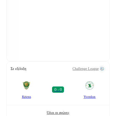
Σε εξέλιξη
Challenge League
Kriens
Yverdon
Όλοι οι αγώνες