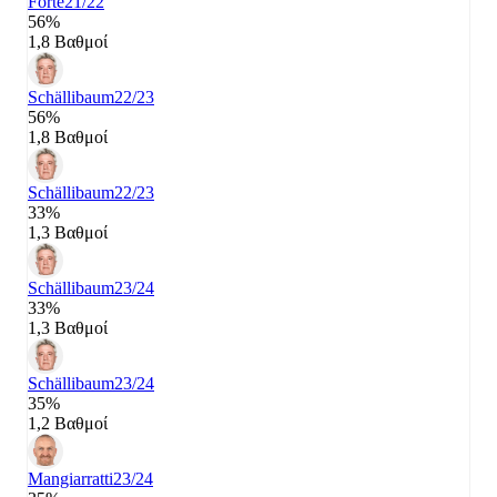
Forte
21/22
56%
1,8 Βαθμοί
Schällibaum
22/23
56%
1,8 Βαθμοί
Schällibaum
22/23
33%
1,3 Βαθμοί
Schällibaum
23/24
33%
1,3 Βαθμοί
Schällibaum
23/24
35%
1,2 Βαθμοί
Mangiarratti
23/24