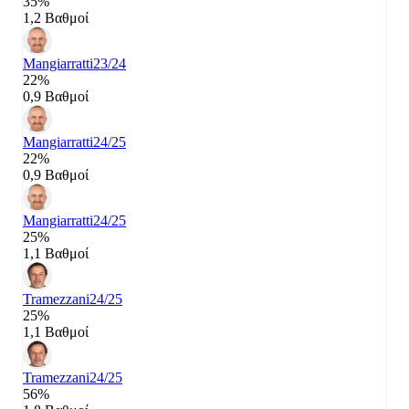
35%
1,2 Βαθμοί
Mangiarratti
23/24
22%
0,9 Βαθμοί
Mangiarratti
24/25
22%
0,9 Βαθμοί
Mangiarratti
24/25
25%
1,1 Βαθμοί
Tramezzani
24/25
25%
1,1 Βαθμοί
Tramezzani
24/25
56%