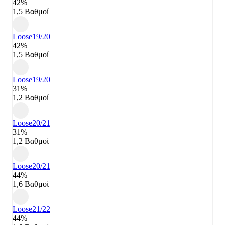
42%
1,5 Βαθμοί
Loose
19/20
42%
1,5 Βαθμοί
Loose
19/20
31%
1,2 Βαθμοί
Loose
20/21
31%
1,2 Βαθμοί
Loose
20/21
44%
1,6 Βαθμοί
Loose
21/22
44%