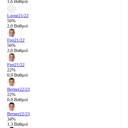
1,6 Βαθμοί
Loose
21/22
56%
2,0 Βαθμοί
Frei
21/22
56%
2,0 Βαθμοί
Frei
21/22
22%
0,9 Βαθμοί
Berner
22/23
22%
0,9 Βαθμοί
Berner
22/23
34%
1,3 Βαθμοί