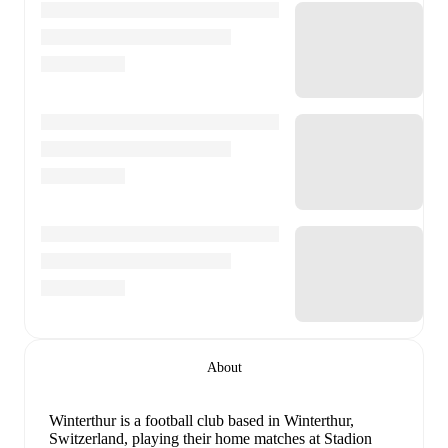
About
Winterthur is a football club
based in Winterthur,
Switzerland
, playing their home matches at Stadion