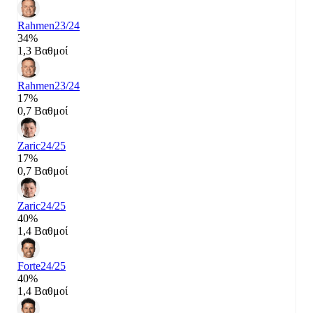
Rahmen
23/24
34%
1,3 Βαθμοί
Rahmen
23/24
17%
0,7 Βαθμοί
Zaric
24/25
17%
0,7 Βαθμοί
Zaric
24/25
40%
1,4 Βαθμοί
Forte
24/25
40%
1,4 Βαθμοί