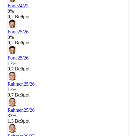
Forte
24/25
0%
0,2 Βαθμοί
Forte
25/26
0%
0,2 Βαθμοί
Forte
25/26
17%
0,7 Βαθμοί
Rahmen
25/26
17%
0,7 Βαθμοί
Rahmen
25/26
33%
1,3 Βαθμοί