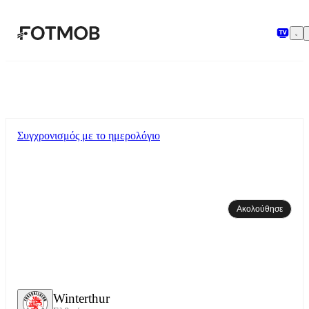
Μετάβαση στο κύριο περιεχόμενο
Συγχρονισμός με το ημερολόγιο
Ακολούθησε
Winterthur