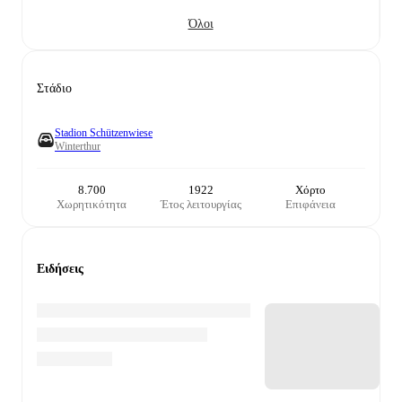
Όλοι
Στάδιο
Stadion Schützenwiese
Winterthur
8.700
1922
Χόρτο
Χωρητικότητα
Έτος λειτουργίας
Επιφάνεια
Ειδήσεις