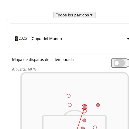
Todos los partidos
2026
Mapa de disparos de la temporada
A puerta: 60 %