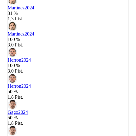
Martínez
2024
31 %
1,3 Pist.
Martínez
2024
100 %
3,0 Pist.
Herron
2024
100 %
3,0 Pist.
Herron
2024
50 %
1,8 Pist.
Gago
2024
50 %
1,8 Pist.