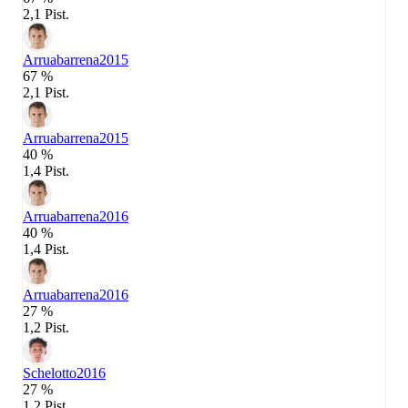
2,1 Pist.
Arruabarrena
2015
67 %
2,1 Pist.
Arruabarrena
2015
40 %
1,4 Pist.
Arruabarrena
2016
40 %
1,4 Pist.
Arruabarrena
2016
27 %
1,2 Pist.
Schelotto
2016
27 %
1,2 Pist.