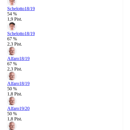
Schelotto
18/19
54 %
1,9 Pist.
Schelotto
18/19
67 %
2,3 Pist.
Alfaro
18/19
67 %
2,3 Pist.
Alfaro
18/19
50 %
1,8 Pist.
Alfaro
19/20
50 %
1,8 Pist.