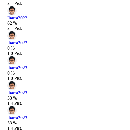
2,1 Pist.
Ibarra
2022
62 %
2,1 Pist.
Ibarra
2022
0 %
1,0 Pist.
Ibarra
2023
0 %
1,0 Pist.
Ibarra
2023
38 %
1,4 Pist.
Ibarra
2023
38 %
1,4 Pist.