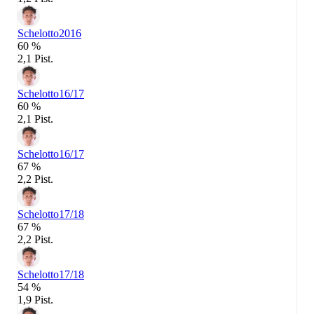
Schelotto
2016
60 %
2,1 Pist.
Schelotto
16/17
60 %
2,1 Pist.
Schelotto
16/17
67 %
2,2 Pist.
Schelotto
17/18
67 %
2,2 Pist.
Schelotto
17/18
54 %
1,9 Pist.