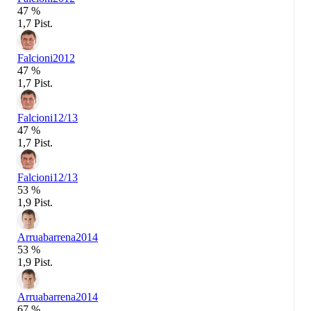
47 %
1,7 Pist.
Falcioni
2012
47 %
1,7 Pist.
Falcioni
12/13
47 %
1,7 Pist.
Falcioni
12/13
53 %
1,9 Pist.
Arruabarrena
2014
53 %
1,9 Pist.
Arruabarrena
2014
67 %