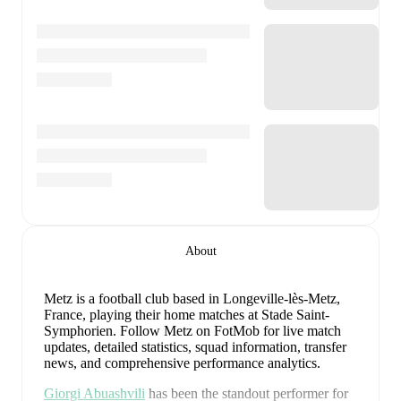
About
Metz is a football club
based in Longeville-lès-Metz,
France
, playing their home matches at Stade Saint-
Symphorien
.
Follow Metz on FotMob for live match
updates, detailed statistics, squad information, transfer
news, and comprehensive performance analytics.
Giorgi Abuashvili
has been the standout performer for