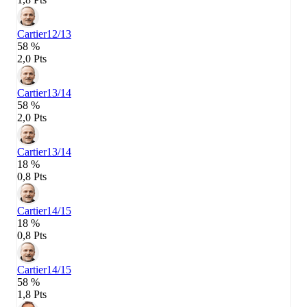
Cartier
12/13
58 %
2,0 Pts
Cartier
13/14
58 %
2,0 Pts
Cartier
13/14
18 %
0,8 Pts
Cartier
14/15
18 %
0,8 Pts
Cartier
14/15
58 %
1,8 Pts