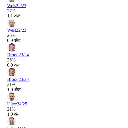
Wels
22/23
27%
1.1 अंक
Wels
22/23
26%
0.9 अंक
Brood
23/24
26%
0.9 अंक
Brood
23/24
21%
1.0 अंक
Ultee
24/25
21%
1.0 अंक