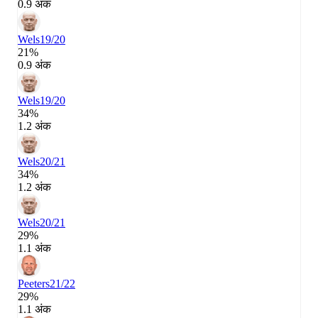
0.9 अंक
Wels
19/20
21%
0.9 अंक
Wels
19/20
34%
1.2 अंक
Wels
20/21
34%
1.2 अंक
Wels
20/21
29%
1.1 अंक
Peeters
21/22
29%
1.1 अंक