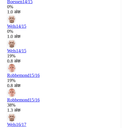
Boessen
14/15
0%
1.0 अंक
Wels
14/15
0%
1.0 अंक
Wels
14/15
19%
0.8 अंक
Robbemond
15/16
19%
0.8 अंक
Robbemond
15/16
38%
1.3 अंक
Wels
16/17