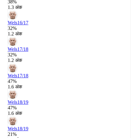
38%
1.3 अंक
Wels
16/17
32%
1.2 अंक
Wels
17/18
32%
1.2 अंक
Wels
17/18
47%
1.6 अंक
Wels
18/19
47%
1.6 अंक
Wels
18/19
21%