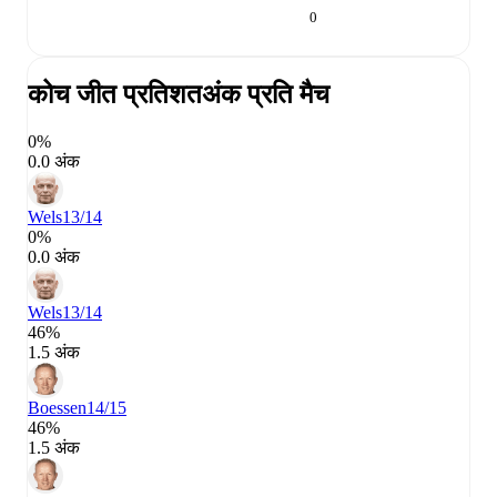
0
कोच जीत प्रतिशत
अंक प्रति मैच
0%
0.0 अंक
Wels
13/14
0%
0.0 अंक
Wels
13/14
46%
1.5 अंक
Boessen
14/15
46%
1.5 अंक