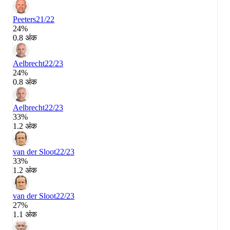
Peeters
21/22
24%
0.8 अंक
Aelbrecht
22/23
24%
0.8 अंक
Aelbrecht
22/23
33%
1.2 अंक
van der Sloot
22/23
33%
1.2 अंक
van der Sloot
22/23
27%
1.1 अंक